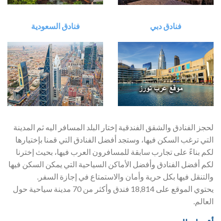
فنادق دبي
فنادق السعودية
لحجز الفنادق والشقق الفندقية إختار البلد المسافر اليه ثم المدينة
التي ترغب السكن فيها، وستجد أفضل الفنادق التي قمنا بإختيارها
لكم بناءً على تجارب سابقة للمسافرون العرب فيها، بحيث إخترنا
لكم أفضل الفنادق وأفضل الأماكن السياحية التي يمكن السكن فيها
والتنقل فيها بكل حرية وأمان والاستمتاع في إجازة السفر.
يحتوي الموقع على 18,814 فندق وأكثر من 70 مدينة سياحية حول
العالم.