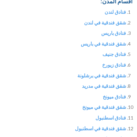
أقسام المدن:
فنادق لندن
شقق فندقية في لندن
فنادق باريس
شقق فندقية في باريس
فنادق جنيف
فنادق زيورخ
شقق فندقية في برشلونة
شقق فندقية في مدريد
فنادق ميونخ
شقق فندقية في ميونخ
فنادق اسطنبول
شقق فندقية في اسطنبول